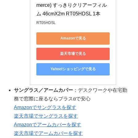
merce) すっきりクリアーフィル
ム 46cmX2m RT05HDSL 1本
RT05HDSL
Amazonで見る
楽天市場で見る
Yahoo!ショッピングで見る
サングラス／アームカバー
：デスクワークや在宅勤
務で窓際に座るならプラスαで安心
Amazonでサングラスを探す
楽天市場でサングラスを探す
Amazonでアームカバーを探す
楽天市場でアームカバーを探す