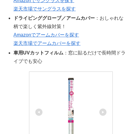
Amazonでサングラスを探す
楽天市場でサングラスを探す
ドライビンググローブ／アームカバー
：おしゃれな
柄で楽しく紫外線対策！
Amazonでアームカバーを探す
楽天市場でアームカバーを探す
車用UVカットフィルム
：窓に貼るだけで長時間ドラ
イブでも安心