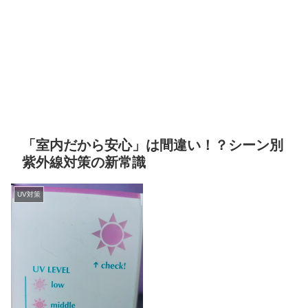
「室内だから安心」は間違い！？シーン別
紫外線対策の新常識
UV対策