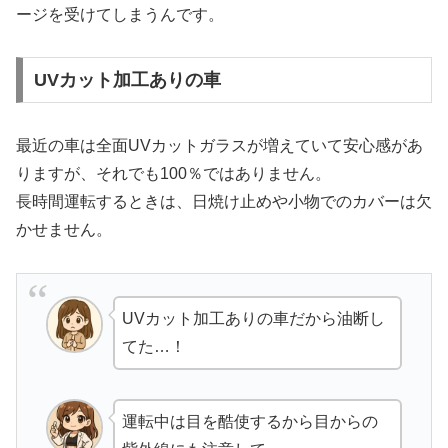
ージを受けてしまうんです。
UVカット加工ありの車
最近の車は全面UVカットガラスが増えていて安心感があ
りますが、それでも100％ではありません。
長時間運転するときは、日焼け止めや小物でのカバーは欠
かせません。
UVカット加工ありの車だから油断し
てた…！
運転中は目を酷使するから目からの