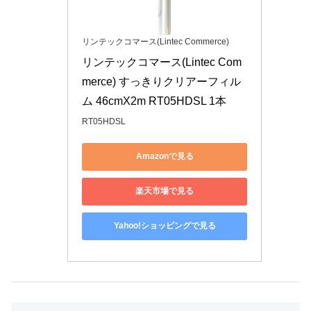
リンテックコマース(Lintec Commerce)
リンテックコマース(Lintec Com
merce) すっきりクリアーフィル
ム 46cmX2m RT05HDSL 1本
RT05HDSL
Amazonで見る
楽天市場で見る
Yahoo!ショッピングで見る