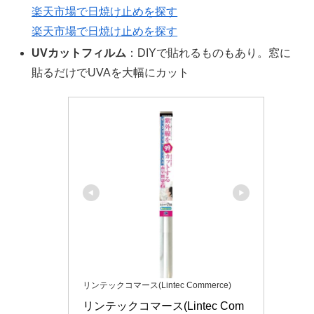
楽天市場で日焼け止めを探す
楽天市場で日焼け止めを探す
UVカットフィルム
：DIYで貼れるものもあり。窓に
貼るだけでUVAを大幅にカット
リンテックコマース(Lintec Commerce)
リンテックコマース(Lintec Com