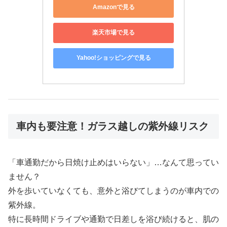
Amazonで見る
楽天市場で見る
Yahoo!ショッピングで見る
車内も要注意！ガラス越しの紫外線リスク
「車通勤だから日焼け止めはいらない」…なんて思ってい
ません？
外を歩いていなくても、意外と浴びてしまうのが車内での
紫外線。
特に長時間ドライブや通勤で日差しを浴び続けると、肌の