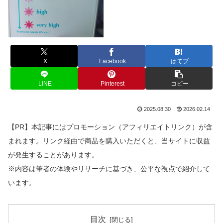
X
Facebook
はてブ
LINE
Pinterest
コピー
2025.08.30
2026.02.14
【PR】本記事にはプロモーション（アフィリエイトリンク）が含
まれます。リンク経由で商品を購入いただくと、当サイトに収益
が発生することがあります。
※内容は筆者の体験やリサーチに基づき、公平な視点で紹介して
います。
目次