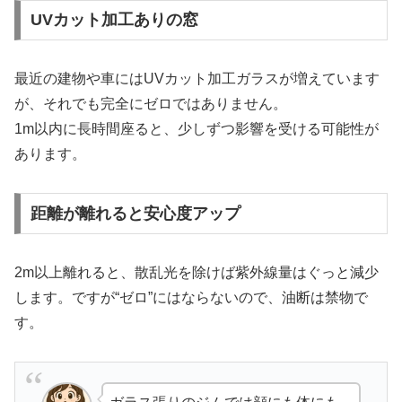
UVカット加工ありの窓
最近の建物や車にはUVカット加工ガラスが増えています
が、それでも完全にゼロではありません。
1m以内に長時間座ると、少しずつ影響を受ける可能性が
あります。
距離が離れると安心度アップ
2m以上離れると、散乱光を除けば紫外線量はぐっと減少
します。ですが“ゼロ”にはならないので、油断は禁物で
す。