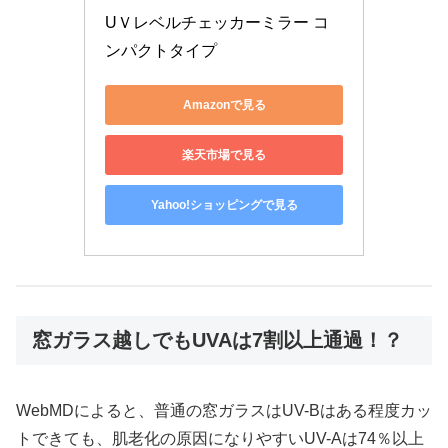
UＶレベルチェッカーミラー コ
ンパクトタイプ
Amazonで見る
楽天市場で見る
Yahoo!ショッピングで見る
窓ガラス越しでもUVAは7割以上通過！？
WebMDによると、普通の窓ガラスはUV-Bはある程度カッ
トできても、肌老化の原因になりやすいUV-Aは74％以上