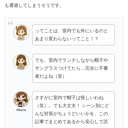
も通過してしまうそうです。
ってことは、室内でも外にいるのと
あまり変わらないってこと！？
でも、室内でランチしながら帽子や
サングラスつけてたら…完全に不審
者だよね（笑）
さすがに室内で帽子は怪しいわね
（笑）。でも大丈夫！ シーン別にど
Athyria
んな対策がちょうどいいかを、この
記事でまとめてあるから安心して読