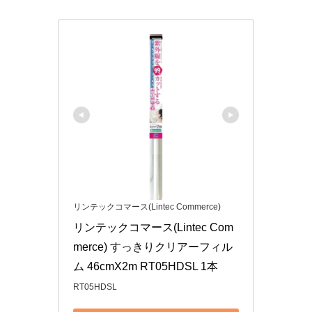
リンテックコマース(Lintec Commerce)
リンテックコマース(Lintec Com
merce) すっきりクリアーフィル
ム 46cmX2m RT05HDSL 1本
RT05HDSL