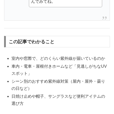
んでみてね。
この記事でわかること
室内や窓際で、どのくらい紫外線が届いているのか
車内・電車・屋根付きホームなど「見逃しがちなUV
スポット」
シーン別のおすすめ紫外線対策（屋内・屋外・曇り
の日など）
日焼け止めや帽子、サングラスなど便利アイテムの
選び方