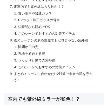
電車内でも紫外線は入り込む！？
古い電車や普通ガラス
UVカット加工ガラスの電車
短時間なら軽めでOK
このシーンでおすすめの対策アイテム
遮光カーテンのある部屋でもゼロじゃない紫外線
隙間からの光
布地を通過する光
うっかり行動での紫外線
このシーンでおすすめの対策アイテム
まとめ：シーンに合わせたUV対策で未来の肌を守ろ
う！
室内でも紫外線ミラーが変色！？