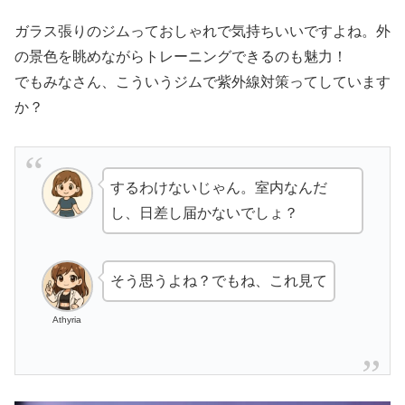
ガラス張りのジムっておしゃれで気持ちいいですよね。外
の景色を眺めながらトレーニングできるのも魅力！
でもみなさん、こういうジムで紫外線対策ってしています
か？
するわけないじゃん。室内なんだ
し、日差し届かないでしょ？
そう思うよね？でもね、これ見て
Athyria