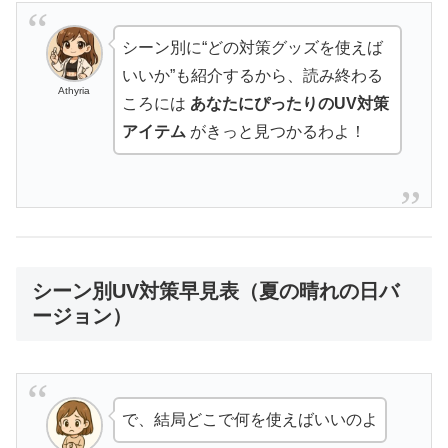
シーン別に“どの対策グッズを使えば
いいか”も紹介するから、読み終わる
Athyria
ころには
あなたにぴったりのUV対策
アイテム
がきっと見つかるわよ！
シーン別UV対策早見表（夏の晴れの日バ
ージョン）
で、結局どこで何を使えばいいのよ