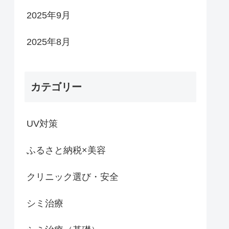
2025年9月
2025年8月
カテゴリー
UV対策
ふるさと納税×美容
クリニック選び・安全
シミ治療