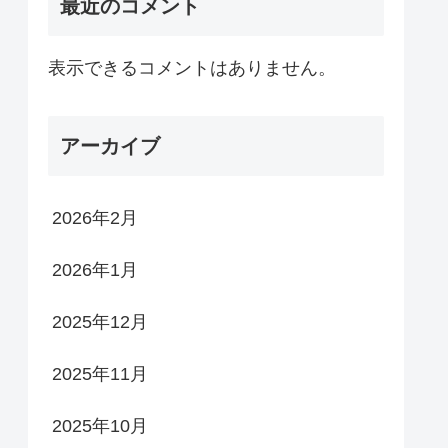
最近のコメント
表示できるコメントはありません。
アーカイブ
2026年2月
2026年1月
2025年12月
2025年11月
2025年10月