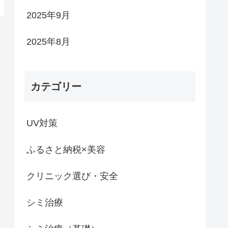
2025年9月
2025年8月
カテゴリー
UV対策
ふるさと納税×美容
クリニック選び・安全
シミ治療