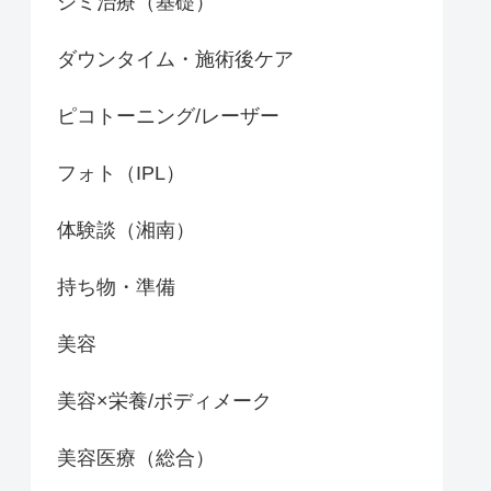
シミ治療（基礎）
ダウンタイム・施術後ケア
ピコトーニング/レーザー
フォト（IPL）
体験談（湘南）
持ち物・準備
美容
美容×栄養/ボディメーク
美容医療（総合）