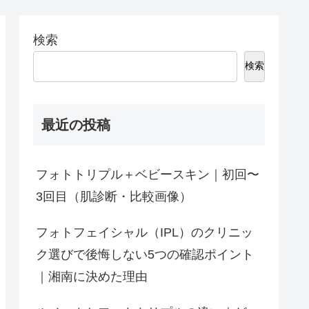
検索
検索
最近の投稿
フォトトリプル＋ベビースキン｜初回〜
3回目（肌診断・比較画像）
フォトフェイシャル（IPL）のクリニッ
ク選びで後悔しない5つの確認ポイント
｜湘南に決めた理由