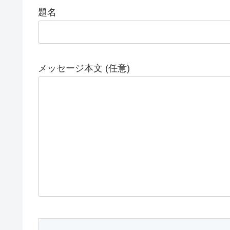
題名
メッセージ本文 (任意)